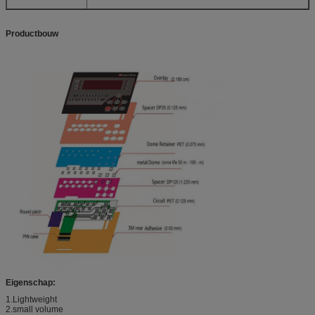
Productbouw
Eigenschap:
1.Lightweight
2.small volume