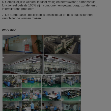
6.
Gemakkelijk te werken, intuïtief, veilig en betrouwbaar, binnenshuis
functioneel geteste 100% zijn, componenten gewaarborgd zonder enig
intermitterend probleem.
7.
De aangepaste specificatie is beschikbaar en de sleutels kunnen
verschillende vormen maken
Workshop