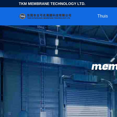
TKM MEMBRANE TECHNOLOGY LTD.
Thuis
mem