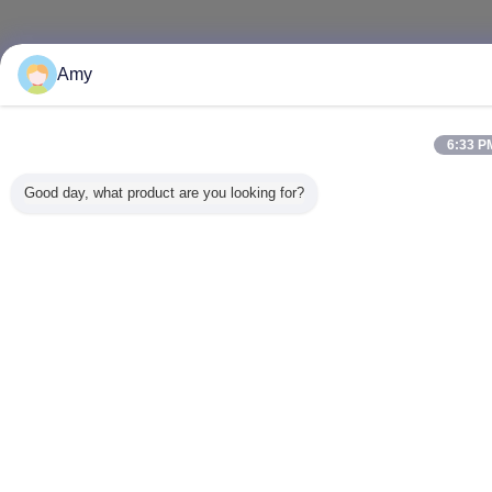
Amy
6:33 P
Good day, what product are you looking for?