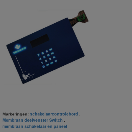
schakelaarcontrolebord
Markeringen:
,
Membraan deelvenster Switch
,
membraan schakelaar en paneel