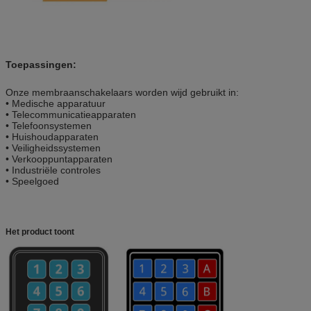
Toepassingen:
Onze membraanschakelaars worden wijd gebruikt in:
• Medische apparatuur
• Telecommunicatieapparaten
• Telefoonsystemen
• Huishoudapparaten
• Veiligheidssystemen
• Verkooppuntapparaten
• Industriële controles
• Speelgoed
Het product toont