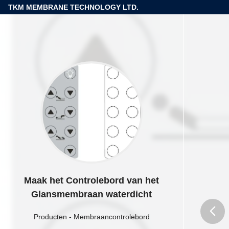
TKM MEMBRANE TECHNOLOGY LTD.
Maak het Controlebord van het
Glansmembraan waterdicht
Producten
-
Membraancontrolebord