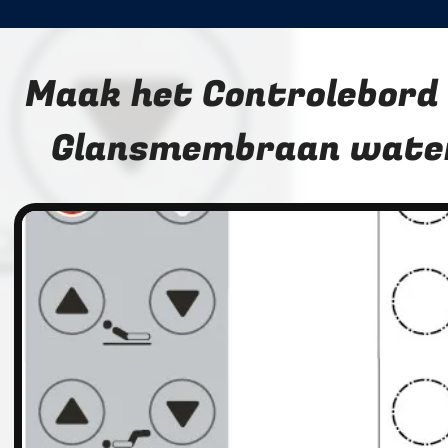
Maak het Controlebord
Glansmembraan wate